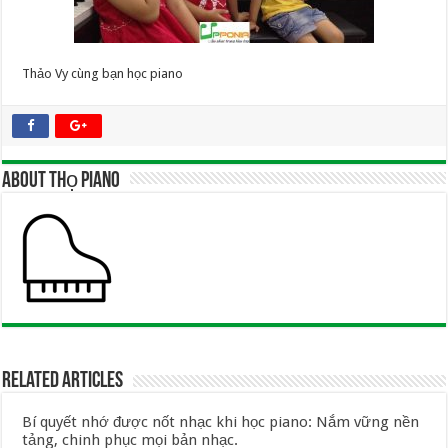
Thảo Vy cùng bạn học piano
About Thọ Piano
Related Articles
Bí quyết nhớ được nốt nhạc khi học piano: Nắm vững nền
tảng, chinh phục mọi bản nhạc.