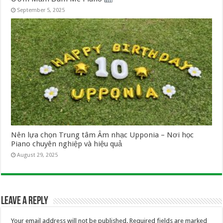
September 5, 2025
Nên lựa chọn Trung tâm Âm nhạc Upponia – Nơi học
Piano chuyên nghiệp và hiệu quả
August 29, 2025
Leave a Reply
Your email address will not be published.
Required fields are marked