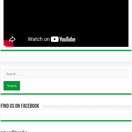
Find us on Facebook