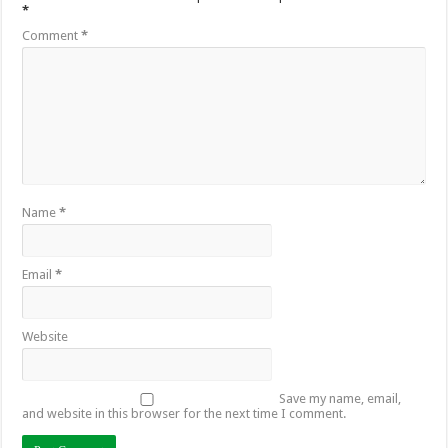
*
Comment
*
Name
*
Email
*
Website
Save my name, email,
and website in this browser for the next time I comment.