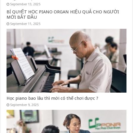
September 13, 2025
BÍ QUYẾT HỌC PIANO ORGAN HIỆU QUẢ CHO NGƯỜI
MỚI BẮT ĐẦU
September 11, 2025
Học piano bao lâu thì mới có thể chơi được ?
September 9, 2025