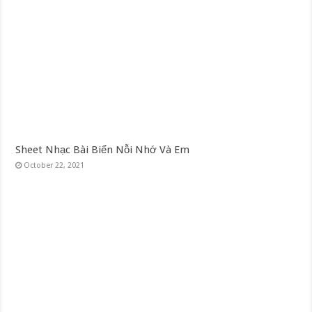
Sheet Nhạc Bài Biển Nỗi Nhớ Và Em
October 22, 2021