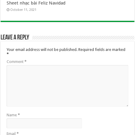
Sheet nhạc bài Feliz Navidad
October 11, 2021
Leave a Reply
Your email address will not be published.
Required fields are marked
*
Comment
*
Name
*
Email
*