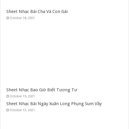
Sheet Nhạc Bài Cha Và Con Gái
October 18, 2021
Sheet Nhạc Bao Giờ Biết Tương Tư
October 15, 2021
Sheet Nhạc Bài Ngày Xuân Long Phụng Sum Vầy
October 13, 2021