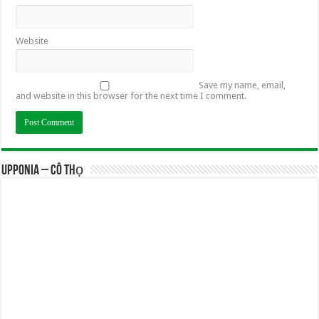
Website
Save my name, email,
and website in this browser for the next time I comment.
UPPONIA – Cô Thọ