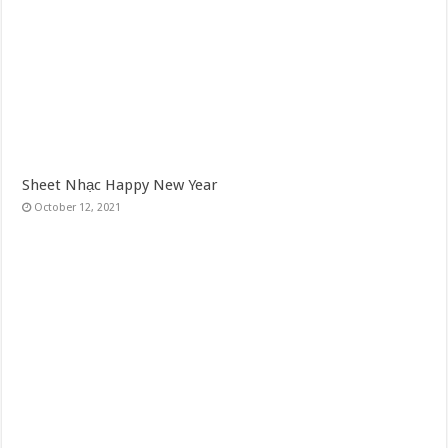
Sheet Nhạc Happy New Year
October 12, 2021