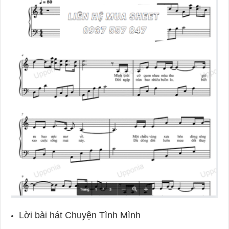
Lời bài hát Chuyện Tình Mình