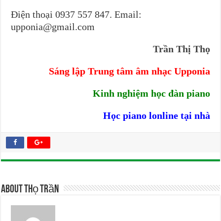
Điện thoại 0937 557 847. Email:
upponia@gmail.com
Trần Thị Thọ
Sáng lập Trung tâm âm nhạc Upponia
Kinh nghiệm học đàn piano
Học piano lonline tại nhà
About Thọ Trần