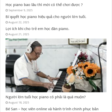
Học piano bao lâu thì mới có thể chơi được ?
September 9, 2025
Bí quyết học piano hiệu quả cho người lớn tuổi.
August 22, 2025
Lợi ích khi cho trẻ em học đàn piano.
August 21, 2025
Người lớn tuổi học piano có phải là quá muộn?
August 18, 2025
Bé San – học viên online và hành trình chinh phục bản