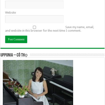
Website
Save my name, email,
and website in this browser for the next time I comment.
UPPONIA – Cô Thọ