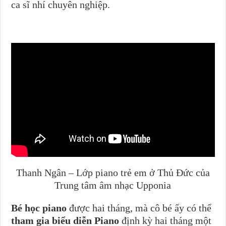
ca sĩ nhí chuyên nghiệp.
Thanh Ngân – Lớp piano trẻ em ở Thủ Đức của
Trung tâm âm nhạc Upponia
Bé học piano
được hai tháng, mà cô bé ấy có thể
tham gia biểu diễn Piano
định kỳ hai tháng một