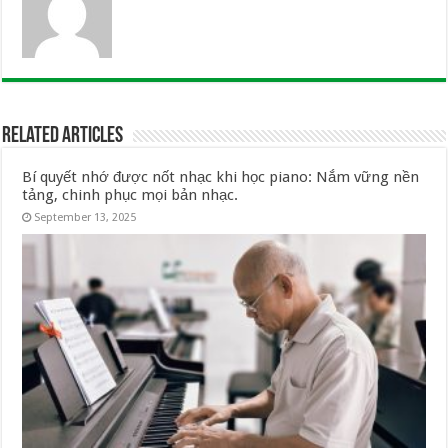
Related Articles
Bí quyết nhớ được nốt nhạc khi học piano: Nắm vững nền
tảng, chinh phục mọi bản nhạc.
September 13, 2025