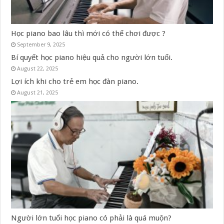
Học piano bao lâu thì mới có thể chơi được ?
September 9, 2025
Bí quyết học piano hiệu quả cho người lớn tuổi.
August 22, 2025
Lợi ích khi cho trẻ em học đàn piano.
August 21, 2025
Người lớn tuổi học piano có phải là quá muộn?