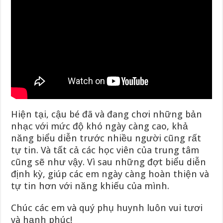
Hiện tại, cậu bé đã và đang chơi những bản
nhạc với mức độ khó ngày càng cao, khả
năng biểu diễn trước nhiều người cũng rất
tự tin. Và tất cả các học viên của trung tâm
cũng sẽ như vậy. Vì sau những đợt biểu diễn
định kỳ, giúp các em ngày càng hoàn thiện và
tự tin hơn với năng khiếu của mình.
Chúc các em và quý phụ huynh luôn vui tươi
và hạnh phúc!