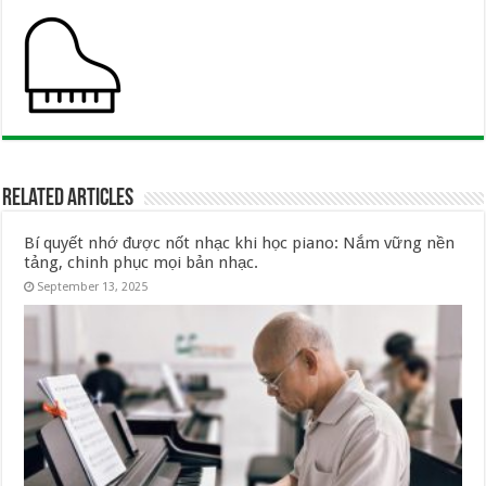
Related Articles
Bí quyết nhớ được nốt nhạc khi học piano: Nắm vững nền
tảng, chinh phục mọi bản nhạc.
September 13, 2025