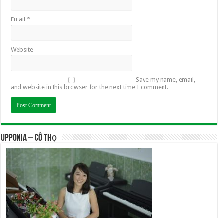
Email
*
Website
Save my name, email,
and website in this browser for the next time I comment.
UPPONIA – Cô Thọ