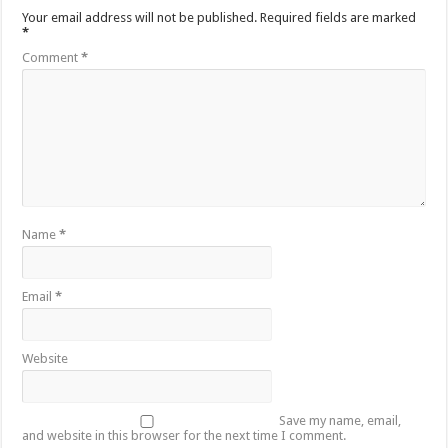
Your email address will not be published.
Required fields are marked
*
Comment
*
Name
*
Email
*
Website
Save my name, email,
and website in this browser for the next time I comment.