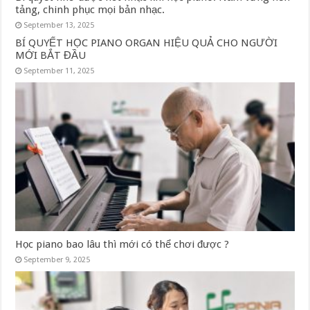
tảng, chinh phục mọi bản nhạc.
September 13, 2025
BÍ QUYẾT HỌC PIANO ORGAN HIỆU QUẢ CHO NGƯỜI
MỚI BẮT ĐẦU
September 11, 2025
Học piano bao lâu thì mới có thể chơi được ?
September 9, 2025