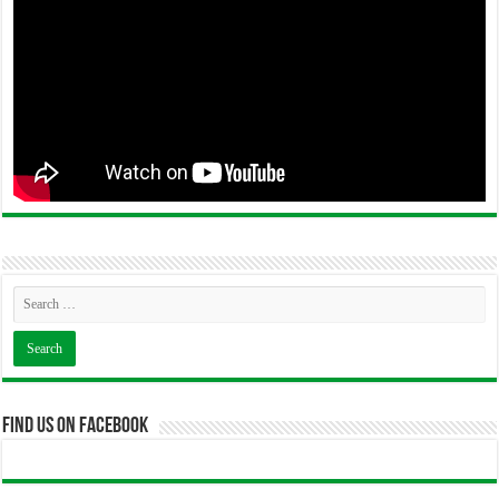
Find us on Facebook