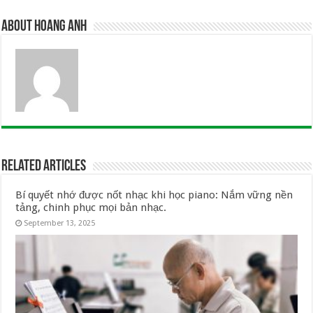
About Hoang Anh
Related Articles
Bí quyết nhớ được nốt nhạc khi học piano: Nắm vững nền
tảng, chinh phục mọi bản nhạc.
September 13, 2025