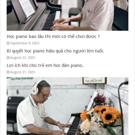
Học piano bao lâu thì mới có thể chơi được ?
September 9, 2025
Bí quyết học piano hiệu quả cho người lớn tuổi.
August 22, 2025
Lợi ích khi cho trẻ em học đàn piano.
August 21, 2025