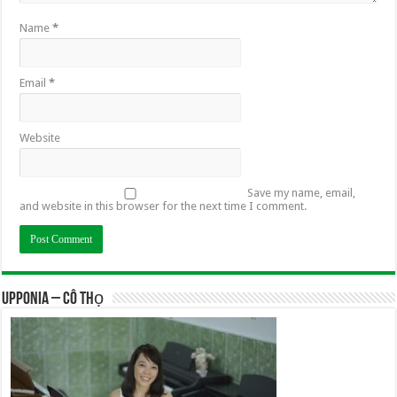
Name
*
Email
*
Website
Save my name, email,
and website in this browser for the next time I comment.
UPPONIA – Cô Thọ