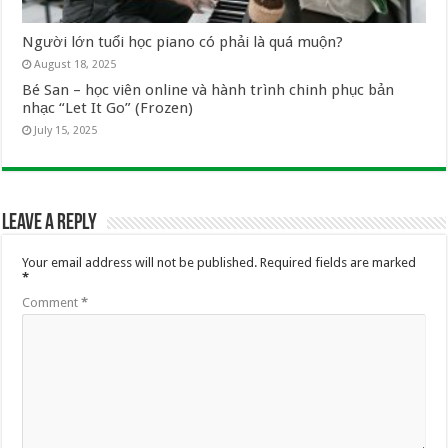
Người lớn tuổi học piano có phải là quá muộn?
August 18, 2025
Bé San – học viên online và hành trình chinh phục bản
nhạc “Let It Go” (Frozen)
July 15, 2025
Leave a Reply
Your email address will not be published.
Required fields are marked
*
Comment
*