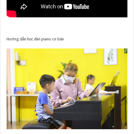
Hướng dẫn học đàn piano cơ bản