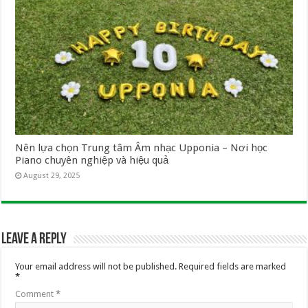
Nên lựa chọn Trung tâm Âm nhạc Upponia – Nơi học
Piano chuyên nghiệp và hiệu quả
August 29, 2025
Leave a Reply
Your email address will not be published.
Required fields are marked
*
Comment
*