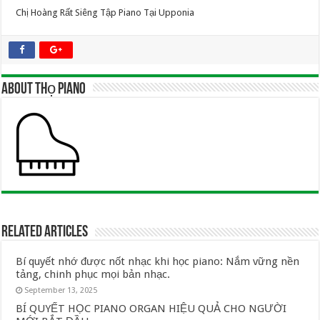
Chị Hoàng Rất Siêng Tập Piano Tại Upponia
About Thọ Piano
Related Articles
Bí quyết nhớ được nốt nhạc khi học piano: Nắm vững nền
tảng, chinh phục mọi bản nhạc.
September 13, 2025
BÍ QUYẾT HỌC PIANO ORGAN HIỆU QUẢ CHO NGƯỜI