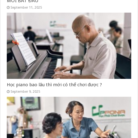
MỚI BẮT ĐẦU
September 11, 2025
Học piano bao lâu thì mới có thể chơi được ?
September 9, 2025