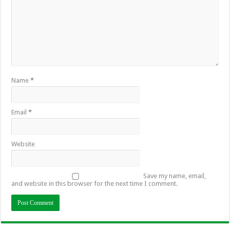
Name
*
Email
*
Website
Save my name, email,
and website in this browser for the next time I comment.