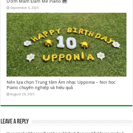
Ươm Mầm Đam Mê Piano
September 5, 2025
Nên lựa chọn Trung tâm Âm nhạc Upponia – Nơi học
Piano chuyên nghiệp và hiệu quả
August 29, 2025
Leave a Reply