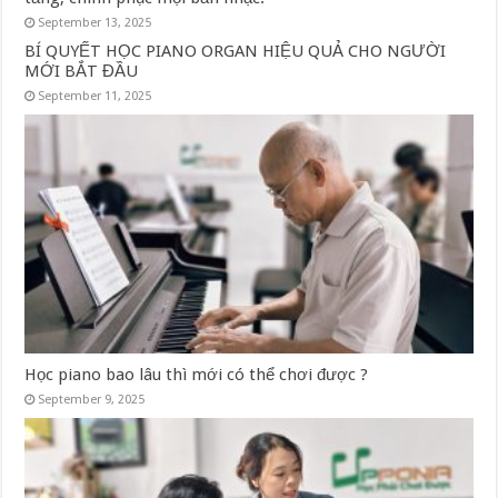
September 13, 2025
BÍ QUYẾT HỌC PIANO ORGAN HIỆU QUẢ CHO NGƯỜI
MỚI BẮT ĐẦU
September 11, 2025
Học piano bao lâu thì mới có thể chơi được ?
September 9, 2025