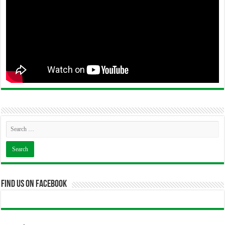
Find us on Facebook