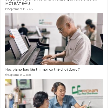
MỚI BẮT ĐẦU
September 11, 2025
Học piano bao lâu thì mới có thể chơi được ?
September 9, 2025