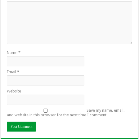
Name
*
Email
*
Website
Save my name, email,
and website in this browser for the next time I comment.