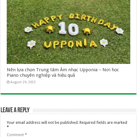
Nên lựa chọn Trung tâm Âm nhạc Upponia – Nơi học
Piano chuyên nghiệp và hiệu quả
August 29, 2025
Leave a Reply
Your email address will not be published.
Required fields are marked
*
Comment
*