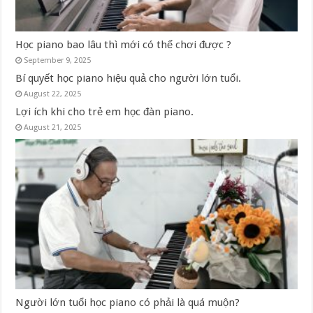
Học piano bao lâu thì mới có thể chơi được ?
September 9, 2025
Bí quyết học piano hiệu quả cho người lớn tuổi.
August 22, 2025
Lợi ích khi cho trẻ em học đàn piano.
August 21, 2025
Người lớn tuổi học piano có phải là quá muộn?