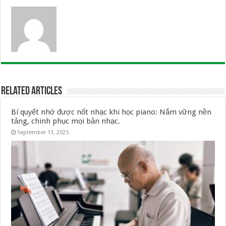
Related Articles
Bí quyết nhớ được nốt nhạc khi học piano: Nắm vững nền
tảng, chinh phục mọi bản nhạc.
September 13, 2025