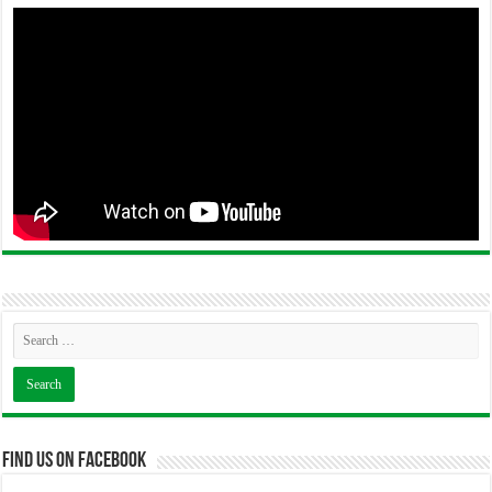
Find us on Facebook