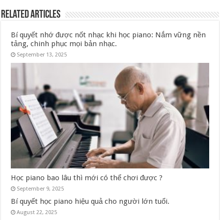
Related Articles
Bí quyết nhớ được nốt nhạc khi học piano: Nắm vững nền
tảng, chinh phục mọi bản nhạc.
September 13, 2025
Học piano bao lâu thì mới có thể chơi được ?
September 9, 2025
Bí quyết học piano hiệu quả cho người lớn tuổi.
August 22, 2025