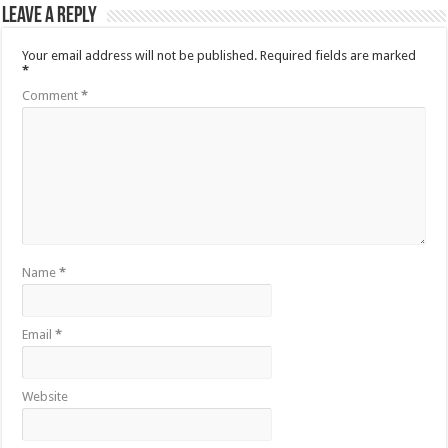
Leave a Reply
Your email address will not be published.
Required fields are marked
*
Comment
*
Name
*
Email
*
Website