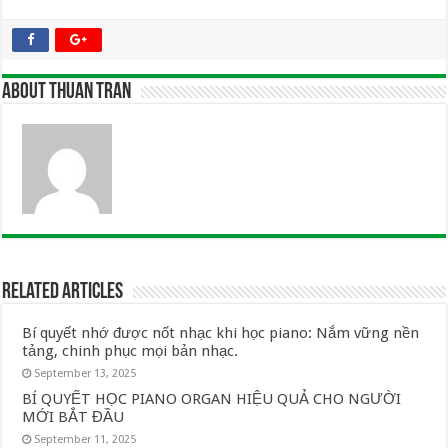
About Thuan Tran
Related Articles
Bí quyết nhớ được nốt nhạc khi học piano: Nắm vững nền
tảng, chinh phục mọi bản nhạc.
September 13, 2025
BÍ QUYẾT HỌC PIANO ORGAN HIỆU QUẢ CHO NGƯỜI
MỚI BẮT ĐẦU
September 11, 2025