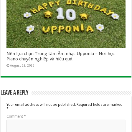
Nên lựa chọn Trung tâm Âm nhạc Upponia – Nơi học
Piano chuyên nghiệp và hiệu quả
August 29, 2025
Leave a Reply
Your email address will not be published.
Required fields are marked
*
Comment
*