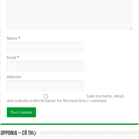
Name
*
Email
*
Website
Save my name, email,
and website in this browser for the next time I comment.
UPPONIA – Cô Thọ