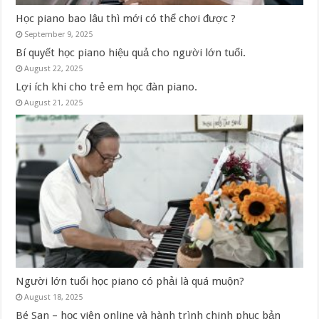
Học piano bao lâu thì mới có thể chơi được ?
September 9, 2025
Bí quyết học piano hiệu quả cho người lớn tuổi.
August 22, 2025
Lợi ích khi cho trẻ em học đàn piano.
August 21, 2025
Người lớn tuổi học piano có phải là quá muộn?
August 18, 2025
Bé San – học viên online và hành trình chinh phục bản