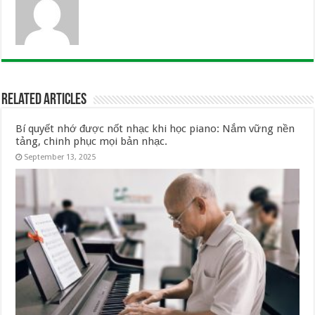
Related Articles
Bí quyết nhớ được nốt nhạc khi học piano: Nắm vững nền
tảng, chinh phục mọi bản nhạc.
September 13, 2025