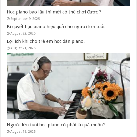
Học piano bao lâu thì mới có thể chơi được ?
September 9, 2025
Bí quyết học piano hiệu quả cho người lớn tuổi.
August 22, 2025
Lợi ích khi cho trẻ em học đàn piano.
August 21, 2025
Người lớn tuổi học piano có phải là quá muộn?
August 18, 2025