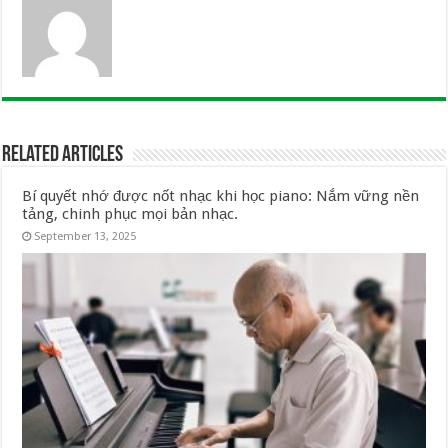
Related Articles
Bí quyết nhớ được nốt nhạc khi học piano: Nắm vững nền
tảng, chinh phục mọi bản nhạc.
September 13, 2025