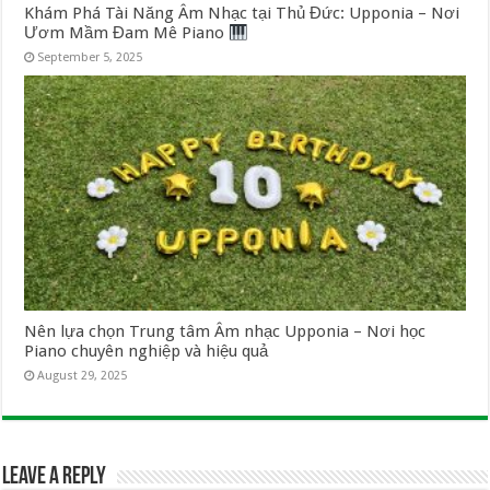
Khám Phá Tài Năng Âm Nhạc tại Thủ Đức: Upponia – Nơi
Ươm Mầm Đam Mê Piano
September 5, 2025
Nên lựa chọn Trung tâm Âm nhạc Upponia – Nơi học
Piano chuyên nghiệp và hiệu quả
August 29, 2025
Leave a Reply