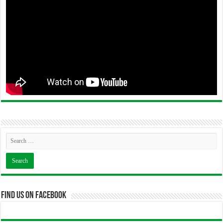
Find us on Facebook