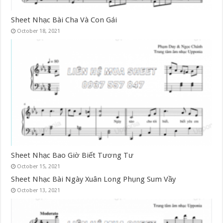
Sheet Nhạc Bài Cha Và Con Gái
October 18, 2021
Sheet Nhạc Bao Giờ Biết Tương Tư
October 15, 2021
Sheet Nhạc Bài Ngày Xuân Long Phụng Sum Vầy
October 13, 2021