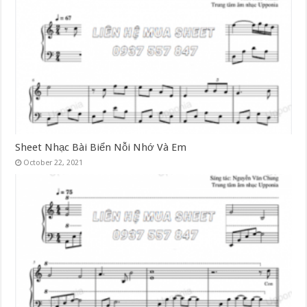
Sheet Nhạc Bài Biển Nỗi Nhớ Và Em
October 22, 2021