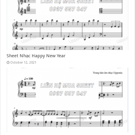
Sheet Nhạc Happy New Year
October 12, 2021