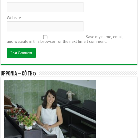
Website
Save my name, email,
and website in this browser for the next time I comment.
UPPONIA – Cô Thọ