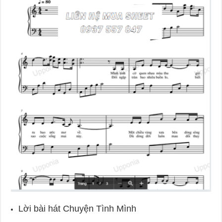
Lời bài hát Chuyện Tình Mình