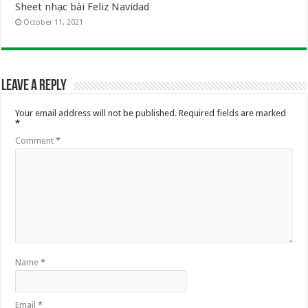
Sheet nhạc bài Feliz Navidad
October 11, 2021
Leave a Reply
Your email address will not be published.
Required fields are marked
*
Comment
*
Name
*
Email
*