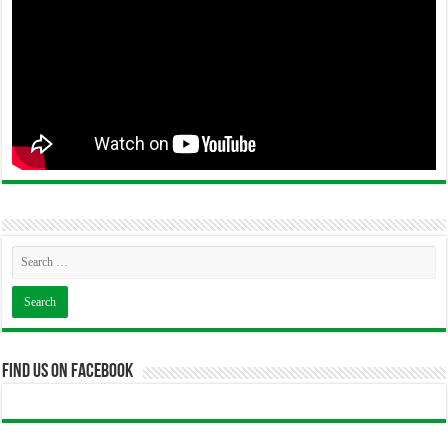
Find us on Facebook