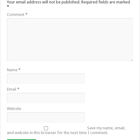
Your email address will not be published.
Required fields are marked
*
Comment
*
Name
*
Email
*
Website
Save my name, email,
and website in this browser for the next time I comment.