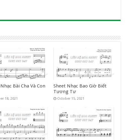
 Nhạc Bài Cha Và Con
Sheet Nhạc Bao Giờ Biết
Tương Tư
er 18, 2021
October 15, 2021