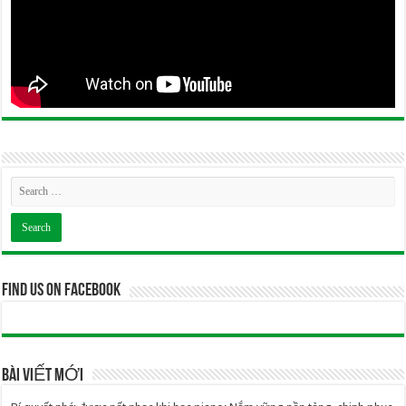
Find us on Facebook
BÀI VIẾT MỚI