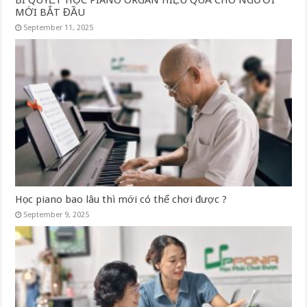
MỚI BẮT ĐẦU
September 11, 2025
Học piano bao lâu thì mới có thể chơi được ?
September 9, 2025