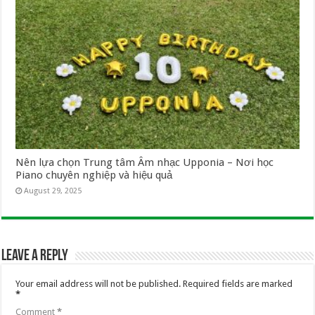
Nên lựa chọn Trung tâm Âm nhạc Upponia – Nơi học
Piano chuyên nghiệp và hiệu quả
August 29, 2025
Leave a Reply
Your email address will not be published.
Required fields are marked
*
Comment
*