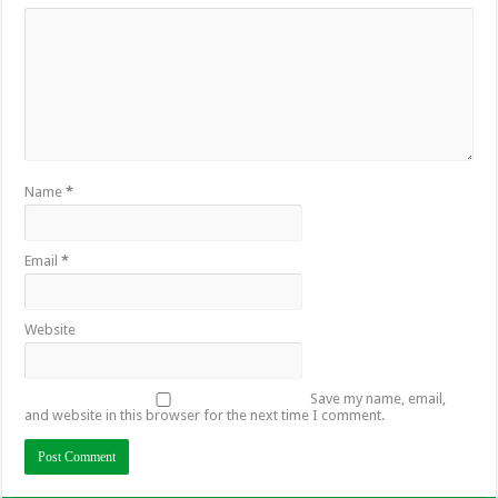
Name
*
Email
*
Website
Save my name, email,
and website in this browser for the next time I comment.