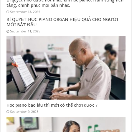
tảng, chinh phục mọi bản nhạc.
September 13, 2025
BÍ QUYẾT HỌC PIANO ORGAN HIỆU QUẢ CHO NGƯỜI
MỚI BẮT ĐẦU
September 11, 2025
Học piano bao lâu thì mới có thể chơi được ?
September 9, 2025