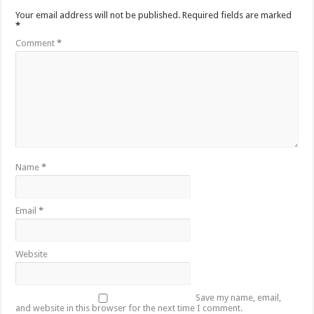
Your email address will not be published.
Required fields are marked
*
Comment
*
Name
*
Email
*
Website
Save my name, email,
and website in this browser for the next time I comment.