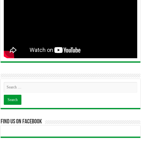
Find us on Facebook