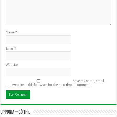
Name
*
Email
*
Website
Save my name, email,
and website in this browser for the next time I comment.
UPPONIA – Cô Thọ