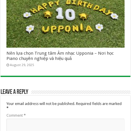
Nên lựa chọn Trung tâm Âm nhạc Upponia – Nơi học
Piano chuyên nghiệp và hiệu quả
August 29, 2025
Leave a Reply
Your email address will not be published.
Required fields are marked
*
Comment
*