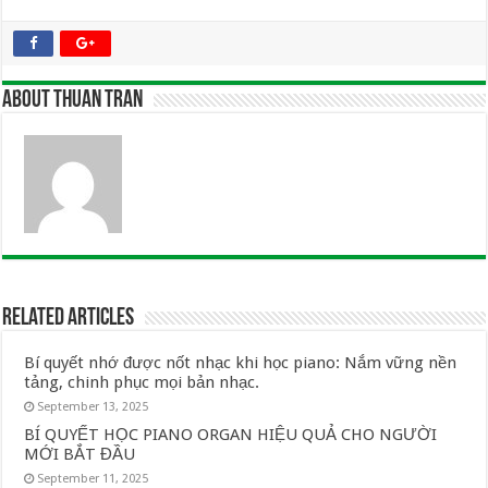
About Thuan Tran
Related Articles
Bí quyết nhớ được nốt nhạc khi học piano: Nắm vững nền
tảng, chinh phục mọi bản nhạc.
September 13, 2025
BÍ QUYẾT HỌC PIANO ORGAN HIỆU QUẢ CHO NGƯỜI
MỚI BẮT ĐẦU
September 11, 2025