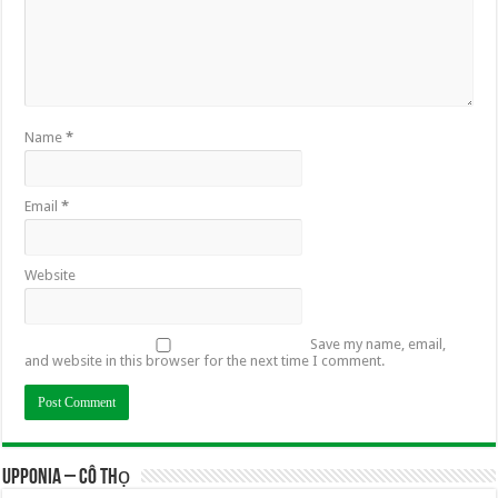
Name
*
Email
*
Website
Save my name, email,
and website in this browser for the next time I comment.
UPPONIA – Cô Thọ