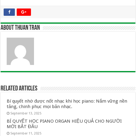
About Thuan Tran
Related Articles
Bí quyết nhớ được nốt nhạc khi học piano: Nắm vững nền
tảng, chinh phục mọi bản nhạc.
September 13, 2025
BÍ QUYẾT HỌC PIANO ORGAN HIỆU QUẢ CHO NGƯỜI
MỚI BẮT ĐẦU
September 11, 2025