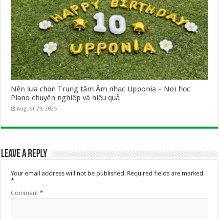
Nên lựa chọn Trung tâm Âm nhạc Upponia – Nơi học
Piano chuyên nghiệp và hiệu quả
August 29, 2025
Leave a Reply
Your email address will not be published.
Required fields are marked
*
Comment
*