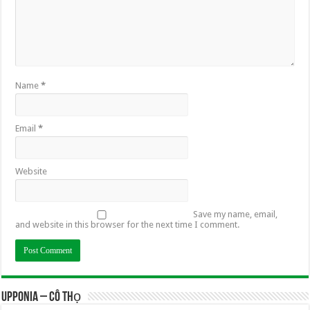
Name
*
Email
*
Website
Save my name, email,
and website in this browser for the next time I comment.
UPPONIA – Cô Thọ