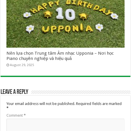
Nên lựa chọn Trung tâm Âm nhạc Upponia – Nơi học
Piano chuyên nghiệp và hiệu quả
August 29, 2025
Leave a Reply
Your email address will not be published.
Required fields are marked
*
Comment
*