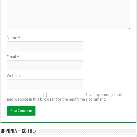
Name
*
Email
*
Website
Save my name, email,
and website in this browser for the next time I comment.
UPPONIA – Cô Thọ