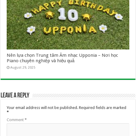
Nên lựa chọn Trung tâm Âm nhạc Upponia – Nơi học
Piano chuyên nghiệp và hiệu quả
August 29, 2025
Leave a Reply
Your email address will not be published.
Required fields are marked
*
Comment
*