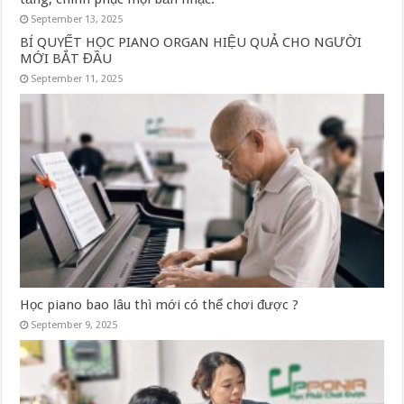
September 13, 2025
BÍ QUYẾT HỌC PIANO ORGAN HIỆU QUẢ CHO NGƯỜI
MỚI BẮT ĐẦU
September 11, 2025
Học piano bao lâu thì mới có thể chơi được ?
September 9, 2025