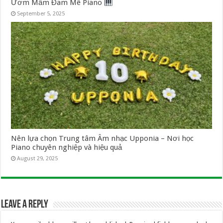
Ươm Mầm Đam Mê Piano
September 5, 2025
Nên lựa chọn Trung tâm Âm nhạc Upponia – Nơi học
Piano chuyên nghiệp và hiệu quả
August 29, 2025
Leave a Reply