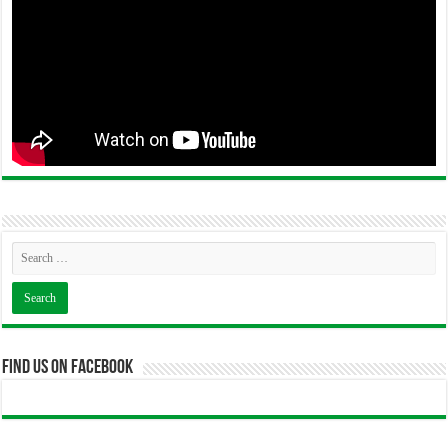
Find us on Facebook