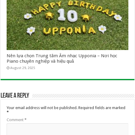
Nên lựa chọn Trung tâm Âm nhạc Upponia – Nơi học
Piano chuyên nghiệp và hiệu quả
August 29, 2025
Leave a Reply
Your email address will not be published.
Required fields are marked
*
Comment
*