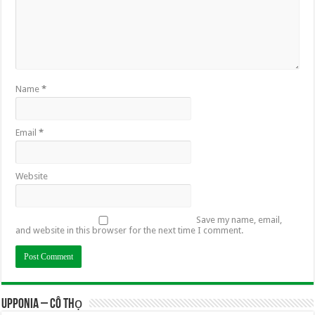
Name
*
Email
*
Website
Save my name, email,
and website in this browser for the next time I comment.
UPPONIA – Cô Thọ