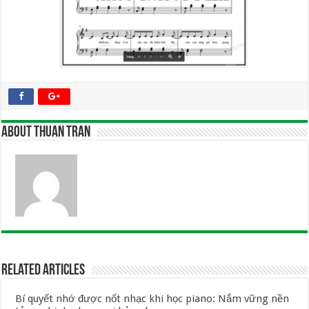
About Thuan Tran
Related Articles
Bí quyết nhớ được nốt nhạc khi học piano: Nắm vững nền