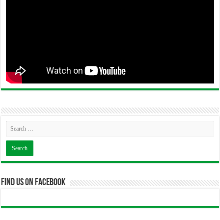
Find us on Facebook