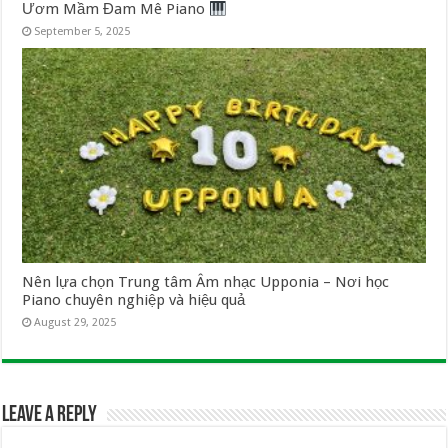
Ươm Mầm Đam Mê Piano
September 5, 2025
Nên lựa chọn Trung tâm Âm nhạc Upponia – Nơi học
Piano chuyên nghiệp và hiệu quả
August 29, 2025
Leave a Reply