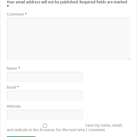
Your email address will not be published.
Required fields are marked
*
Comment
*
Name
*
Email
*
Website
Save my name, email,
and website in this browser for the next time I comment.