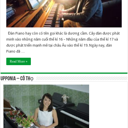
Đàn Piano hay còn có tên gọi khác là dương cầm. Cây đàn được phát
minh vào những năm cuối thế kỉ 16 – Những năm đầu của thế kỉ 17 và
được phát triển mạnh mẽ tại châu Âu vào thế kỉ 19. Ngày nay, đàn
Piano đã …
Read More »
UPPONIA – Cô Thọ