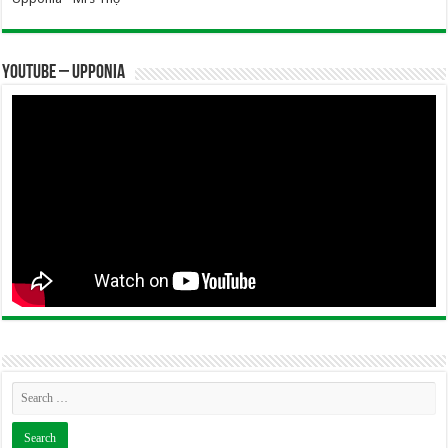
YOUTUBE – UPPONIA