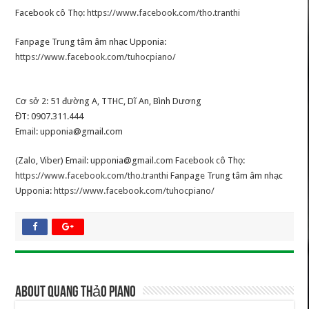
Facebook cô Thọ:
https://www.facebook.com/tho.tranthi
Fanpage Trung tâm âm nhạc Upponia:
https://www.facebook.com/tuhocpiano/
Cơ sở 2: 51 đường A, TTHC, Dĩ An, Bình Dương
ĐT: 0907.311.444
Email: upponia@gmail.com
(Zalo, Viber) Email: upponia@gmail.com Facebook cô Thọ:
https://www.facebook.com/tho.tranthi
Fanpage Trung tâm âm nhạc
Upponia:
https://www.facebook.com/tuhocpiano/
About Quang Thảo Piano