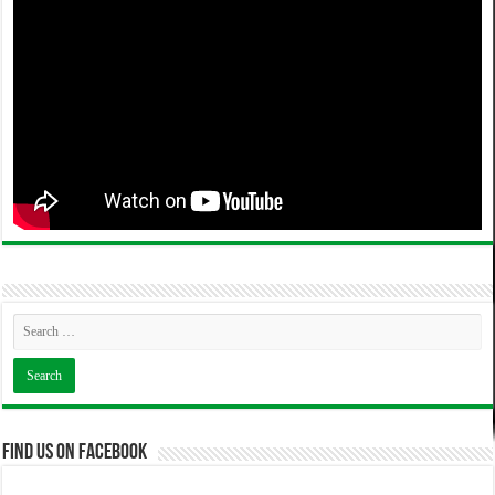
Find us on Facebook