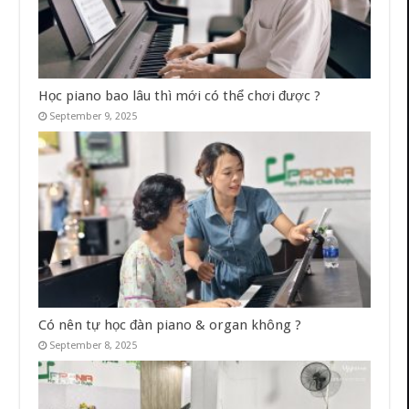
Học piano bao lâu thì mới có thể chơi được ?
September 9, 2025
Có nên tự học đàn piano & organ không ?
September 8, 2025